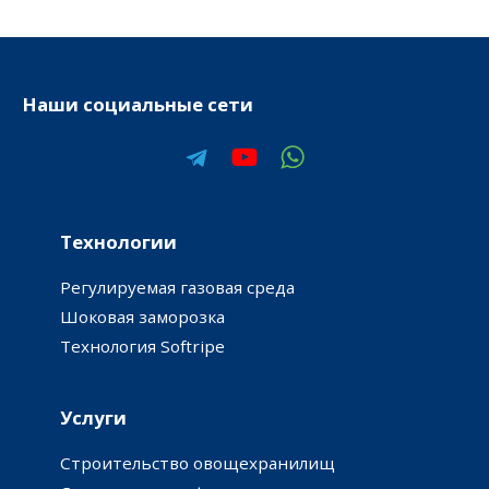
Наши социальные сети
Технологии
Регулируемая газовая среда
Шоковая заморозка
Технология Softripe
Услуги
Строительство овощехранилищ