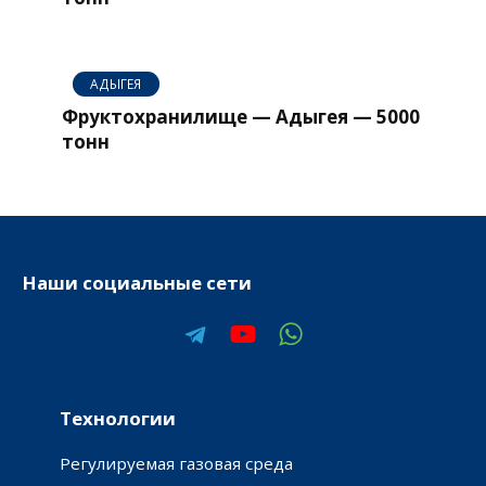
АДЫГЕЯ
Фруктохранилище — Адыгея — 5000
тонн
Наши социальные сети
Технологии
Регулируемая газовая среда