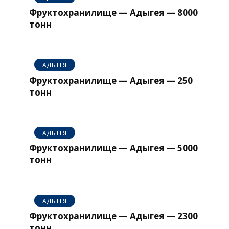
Фруктохранилище — Адыгея — 8000
тонн
АДЫГЕЯ
Фруктохранилище — Адыгея — 250
тонн
АДЫГЕЯ
Фруктохранилище — Адыгея — 5000
тонн
АДЫГЕЯ
Фруктохранилище — Адыгея — 2300
тонн