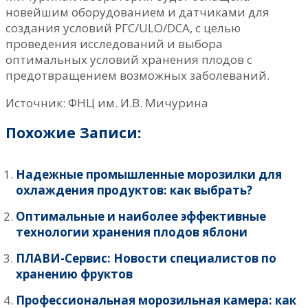
новейшим оборудованием и датчиками для
создания условий РГС/ULO/DCA, с целью
проведения исследований и выбора
оптимальных условий хранения плодов с
предотвращением возможных заболеваний.
Источник: ФНЦ им. И.В. Мичурина
Похожие Записи:
Надежные промышленные морозилки для
охлаждения продуктов: как выбрать?
Оптимальные и наиболее эффективные
технологии хранения плодов яблони
ПЛАВИ-Сервис: Новости специалистов по
хранению фруктов
Профессиональная морозильная камера: как