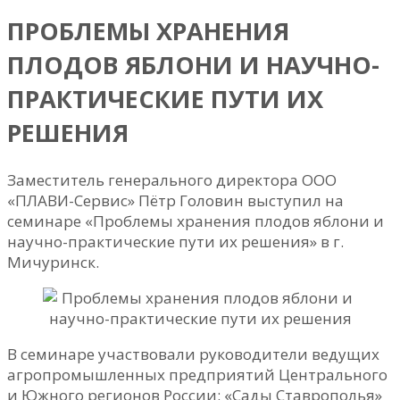
ПРОБЛЕМЫ ХРАНЕНИЯ
ПЛОДОВ ЯБЛОНИ И НАУЧНО-
ПРАКТИЧЕСКИЕ ПУТИ ИХ
РЕШЕНИЯ
Заместитель генерального директора ООО
«ПЛАВИ-Сервис» Пётр Головин выступил на
семинаре «Проблемы хранения плодов яблони и
научно-практические пути их решения» в г.
Мичуринск.
В семинаре участвовали руководители ведущих
агропромышленных предприятий Центрального
и Южного регионов России: «Сады Ставрополья»